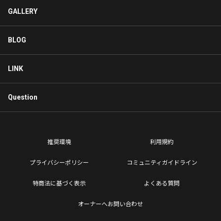
GALLERY
BLOG
LINK
Question
推奨環境
利用規約
プライバシーポリシー
コミュニティガイドライン
特商法に基づく表示
よくある質問
オーナーへお問い合わせ