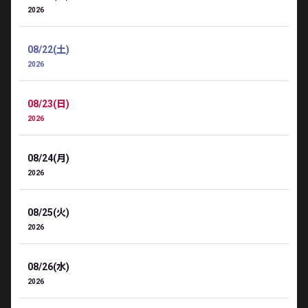
2026
08/22(土)
2026
08/23(日)
2026
08/24(月)
2026
08/25(火)
2026
08/26(水)
2026