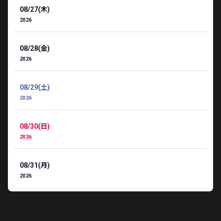
08/27(木)
2026
08/28(金)
2026
08/29(土)
2026
08/30(日)
2026
08/31(月)
2026