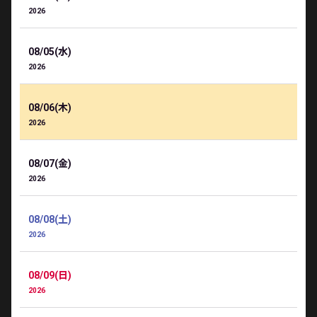
2026
08/05(水)
2026
08/06(木)
2026
08/07(金)
2026
08/08(土)
2026
08/09(日)
2026