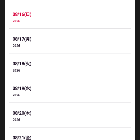
08/16(日)
2026
08/17(月)
2026
08/18(火)
2026
08/19(水)
2026
08/20(木)
2026
08/21(金)