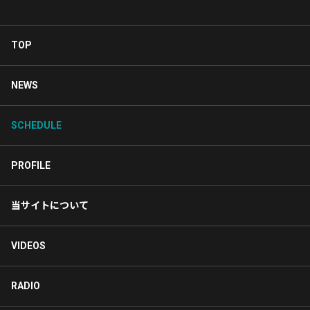
TOP
NEWS
SCHEDULE
PROFILE
当サイトについて
VIDEOS
RADIO